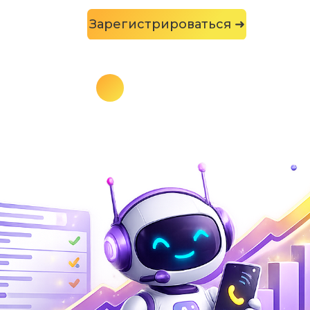
Зарегистрироваться ➜