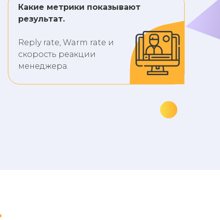
Какие метрики показывают
результат.
Reply rate, Warm rate и
скорость реакции
менеджера.
: