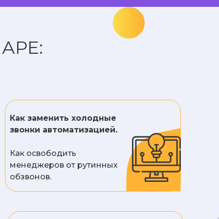
АРЕ:
Как заменить холодные
звонки автоматизацией.
Как освободить
менеджеров от рутинных
обзвонов.