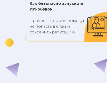
Как безопасно запускать
ИИ-обзвон.
Правила, которые помогут
не попасть в спам и
сохранить репутацию.