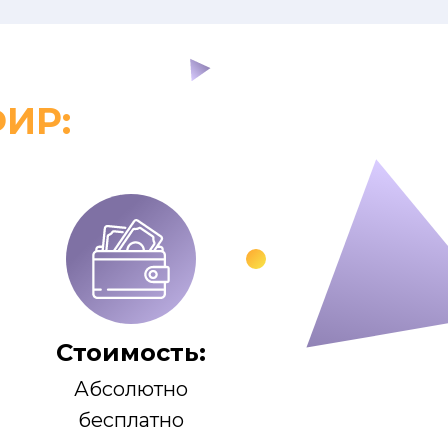
ИР:
Стоимость:
Абсолютно
бесплатно