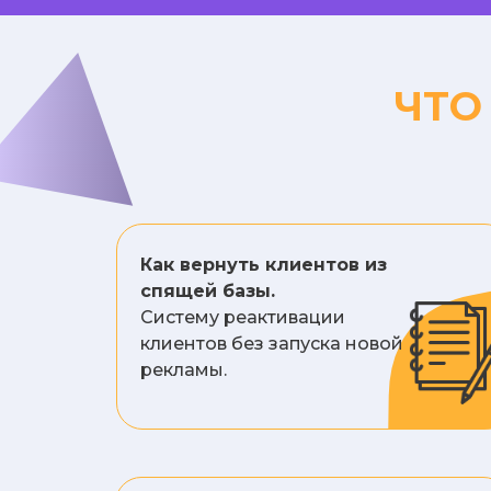
ЧТО
Как вернуть клиентов из
спящей базы.
Систему реактивации
клиентов без запуска новой
рекламы.