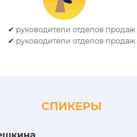
✔ руководители отделов продаж
✔ руководители отделов продаж
СПИКЕРЫ
ешкина