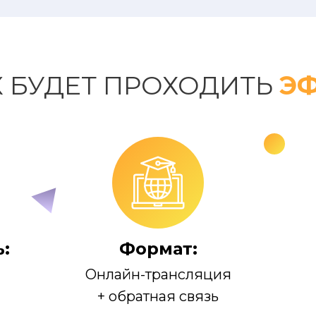
К БУДЕТ ПРОХОДИТЬ
ЭФ
:
Формат:
Онлайн-трансляция
+ обратная связь