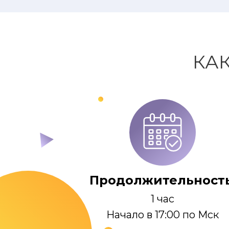
КА
Продолжительность
1 час
Начало в 17:00 по Мск