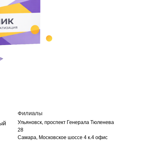
Филиалы
Ульяновск, проспект Генерала Тюленева
ый
28
Самара, Московское шоссе 4 к.4 офис