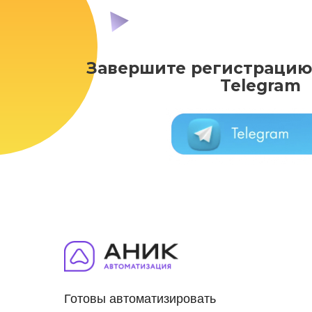
Завершите регистрацию,
Telegram
Готовы автоматизировать