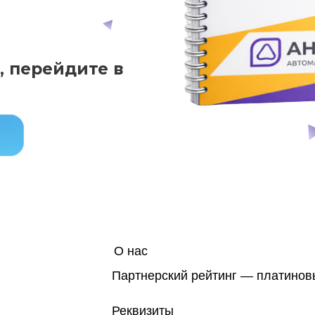
 перейдите в
О нас
Партнерский рейтинг — платинов
Реквизиты