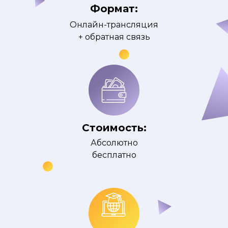
Формат:
Онлайн-трансляция
+ обратная связь
Стоимость:
Абсолютно
бесплатно