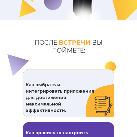
ПОСЛЕ
ВСТРЕЧИ
ВЫ
ПОЙМЕТЕ:
Как выбрать и
интегрировать приложения
для достижения
максимальной
эффективности.
Как правильно настроить