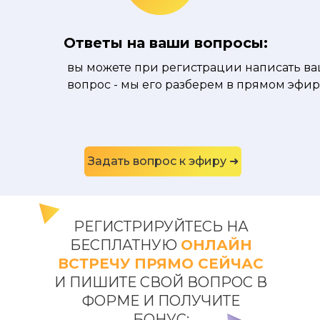
Ответы на ваши вопросы:
вы можете при регистрации написать в
вопрос - мы его разберем в прямом эфи
Задать вопрос к эфиру ➜
РЕГИСТРИРУЙТЕСЬ НА
БЕСПЛАТНУЮ
ОНЛАЙН
ВСТРЕЧУ ПРЯМО СЕЙЧАС
И ПИШИТЕ СВОЙ ВОПРОС В
ФОРМЕ И ПОЛУЧИТЕ
БОНУС: