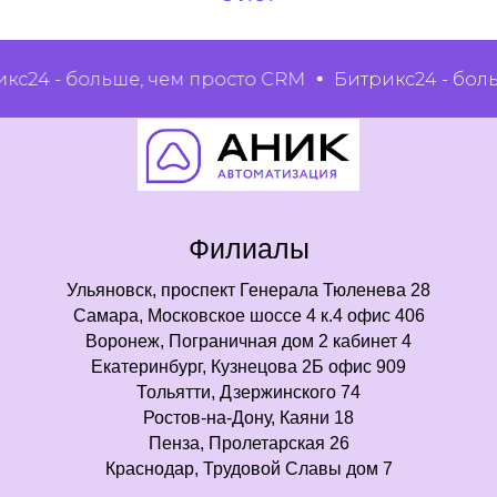
4 - больше, чем просто CRM
Битрикс24 - больше,
Филиалы
Ульяновск, проспект Генерала Тюленева 28
Самара, Московское шоссе 4 к.4 офис 406
Воронеж, Пограничная дом 2 кабинет 4
Екатеринбург, Кузнецова 2Б офис 909
Тольятти, Дзержинского 74
Ростов-на-Дону, Каяни 18
Пенза, Пролетарская 26
Краснодар, Трудовой Славы дом 7