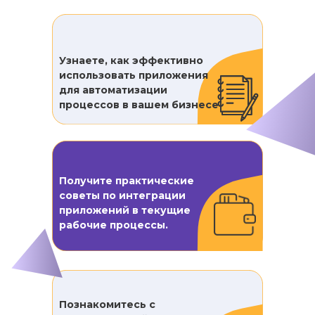
Узнаете, как эффективно
использовать приложения
для автоматизации
процессов в вашем бизнесе
Получите практические
советы по интеграции
приложений в текущие
рабочие процессы.
Познакомитесь с