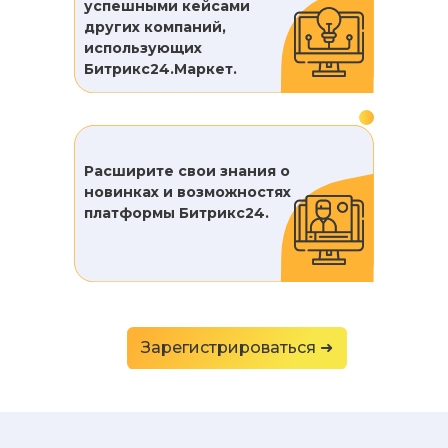
успешными кейсами
других компаний,
использующих
Битрикс24.Маркет.
Расширите свои знания о
новинках и возможностях
платформы Битрикс24.
Зарегистрироваться ➜