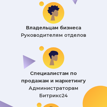
Владельцам бизнеса
Руководителям отделов
Специалистам по
продажам и маркетингу
Администраторам
Битрикс24