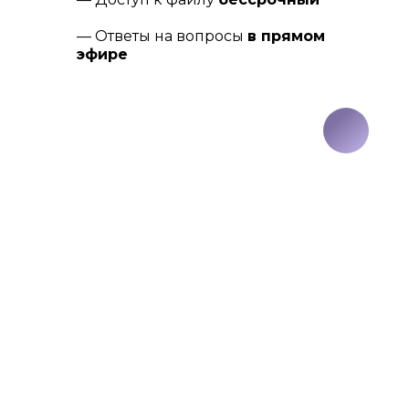
— Ответы на вопросы
в прямом
эфире