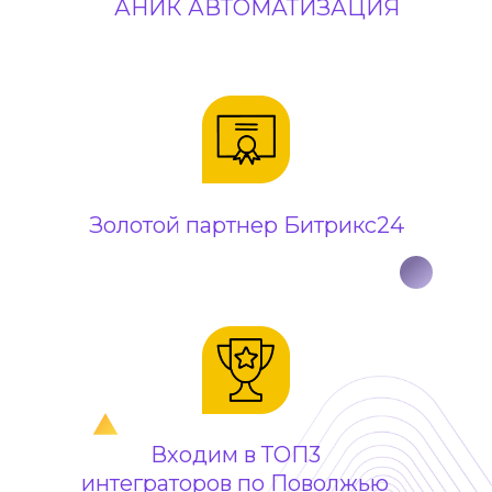
АНИК АВТОМАТИЗАЦИЯ
Золотой партнер Битрикс24
Входим в ТОП3
интеграторов по Поволжью