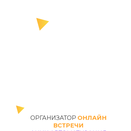
ОРГАНИЗАТОР
ОНЛАЙН
ВСТРЕЧИ