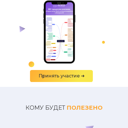
Принять участие ➜
КОМУ БУДЕТ
ПОЛЕЗЕНО