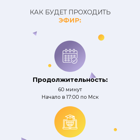
КАК БУДЕТ ПРОХОДИТЬ
ЭФИР:
Продолжительность:
60 минут
Начало в 17:00 по Мск