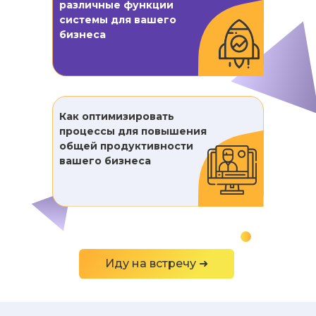
различные функции
системы для вашего
бизнеса
Как оптимизировать
процессы для повышения
общей продуктивности
вашего бизнеса
Иду на встречу ➜