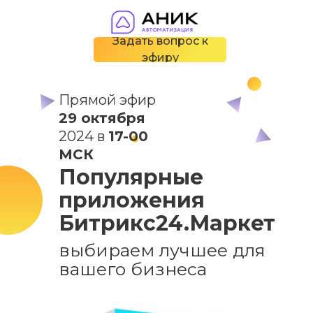
Задать вопрос к
эфиру
Прямой эфир
29 октября
2024 в
17-00
МСК
Популярные
приложения
Битрикс24.Маркет
выбираем лучшее для
вашего бизнеса