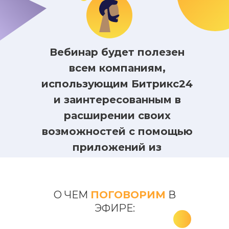
Вебинар будет полезен
всем компаниям,
использующим Битрикс24
и заинтересованным в
расширении своих
возможностей с помощью
приложений из
Битрикс24.Маркет.
О ЧЕМ
ПОГОВОРИМ
В
ЭФИРЕ: