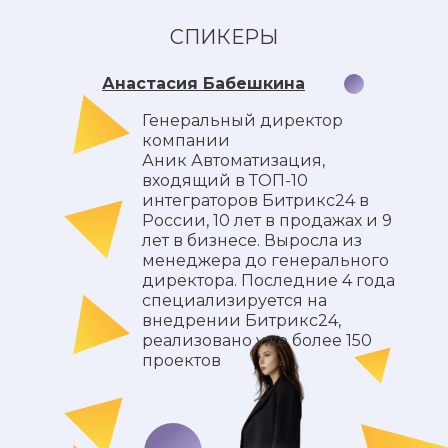
СПИКЕРЫ
Анастасия Бабешкина
Генеральный директор
компании
Аник Автоматизация,
входящий в ТОП-10
интеграторов Битрикс24 в
России, 10 лет в продажах и 9
лет в бизнесе. Выросла из
менеджера до генерального
директора. Последние 4 года
специализируется на
внедрении Битрикс24,
реализовано уже более 150
проектов