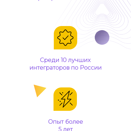
Среди 10 лучших
интеграторов по России
Опыт более
5 лет