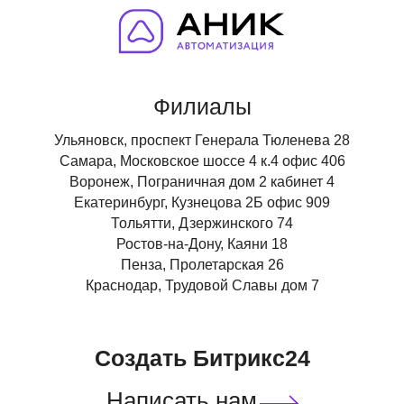
Филиалы
Ульяновск, проспект Генерала Тюленева 28
Самара, Московское шоссе 4 к.4 офис 406
Воронеж, Пограничная дом 2 кабинет 4
Екатеринбург, Кузнецова 2Б офис 909
Тольятти, Дзержинского 74
Ростов-на-Дону, Каяни 18
Пенза, Пролетарская 26
Краснодар, Трудовой Славы дом 7
Создать Битрикс24
Написать нам