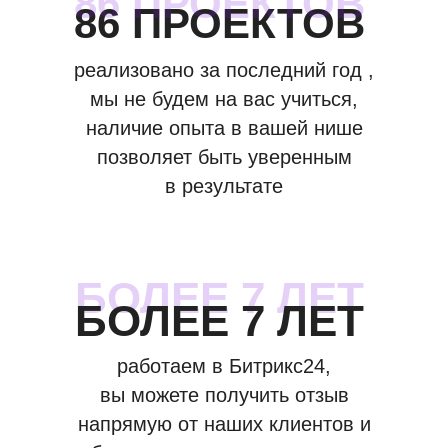
86 ПРОЕКТОВ
86 ПРОЕКТОВ
реализовано за последний год ,
мы не будем на вас учиться,
наличие опыта в вашей нише
позволяет быть уверенным
в результате
БОЛЕЕ 7 ЛЕТ
БОЛЕЕ 7 ЛЕТ
работаем в Битрикс24,
вы можете получить отзыв
напрямую от наших клиентов и