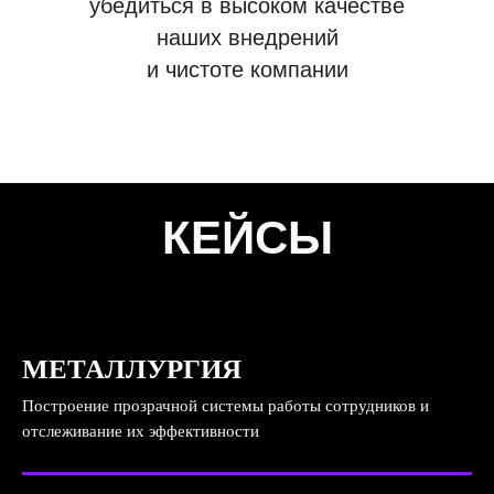
убедиться в высоком качестве
наших внедрений
и чистоте компании
КЕЙСЫ
МЕТАЛЛУРГИЯ
Построение прозрачной системы работы сотрудников и
отслеживание их эффективности