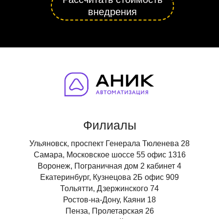
внедрения
Филиалы
Ульяновск, проспект Генерала Тюленева 28
Самара, Московское шоссе 55 офис 1316
Воронеж, Пограничная дом 2 кабинет 4
Екатеринбург, Кузнецова 2Б офис 909
Тольятти, Дзержинского 74
Ростов-на-Дону, Каяни 18
Пенза, Пролетарская 26