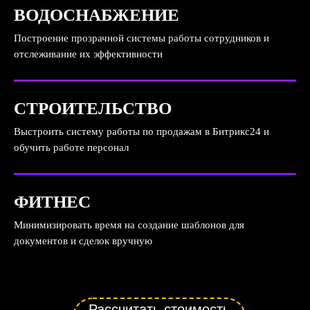
ВОДОСНАБЖЕНИЕ
Построение прозрачной системы работы сотрудников и
отслеживание их эффективности
СТРОИТЕЛЬСТВО
Выстроить систему работы по продажам в Битрикс24 и
обучить работе персонал
ФИТНЕС
Минимизировать время на создание шаблонов для
документов и сделок вручную
Рассчитать стоимость