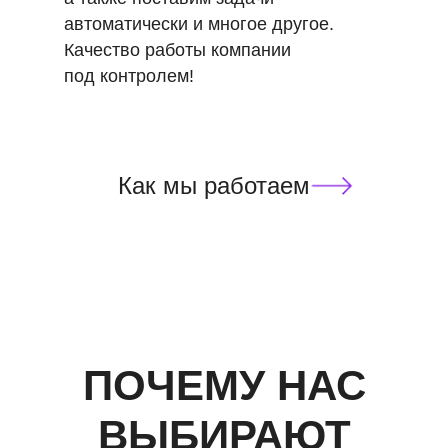
автоматически и многое другое.
Качество работы компании
под контролем!
Как мы работаем
ПОЧЕМУ НАС
ВЫБИРАЮТ