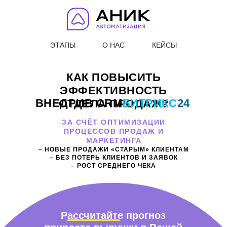
ЭТАПЫ
О НАС
КЕЙСЫ
КАК ПОВЫСИТЬ
ЭФФЕКТИВНОСТЬ
ВНЕДРИВ CRM
БИТРИКС
24
ОТДЕЛА ПРОДАЖ?
ЗА СЧЁТ ОПТИМИЗАЦИИ
ПРОЦЕССОВ ПРОДАЖ И
МАРКЕТИНГА
– НОВЫЕ ПРОДАЖИ «СТАРЫМ» КЛИЕНТАМ
– БЕЗ ПОТЕРЬ КЛИЕНТОВ И ЗАЯВОК
– РОСТ СРЕДНЕГО ЧЕКА
Рассчитайте прогноз