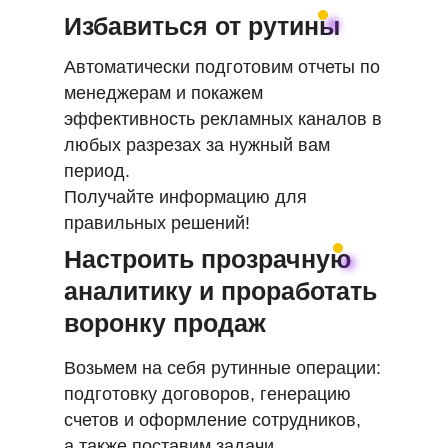
Избавиться от рутины
Автоматически подготовим отчеты по
менеджерам и покажем
эффективность рекламных каналов в
любых разрезах за нужный вам
период.
Получайте информацию для
правильных решений!
Настроить прозрачную
аналитику и проработать
воронку продаж
Возьмем на себя рутинные операции:
подготовку договоров, генерацию
счетов и оформление сотрудников,
а также поставим задачи