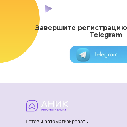
Завершите регистрацию,
Telegram
Готовы автоматизировать