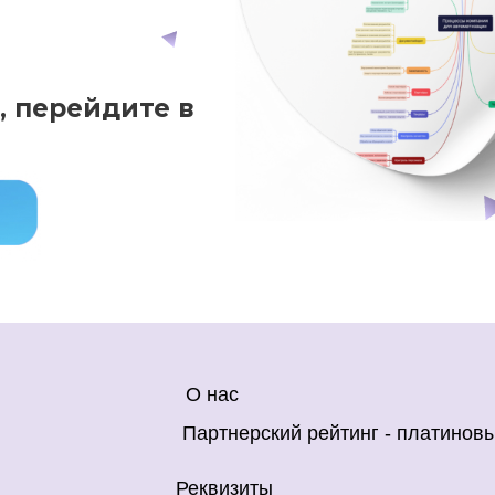
 перейдите в
О нас
Партнерский рейтинг - платинов
Реквизиты