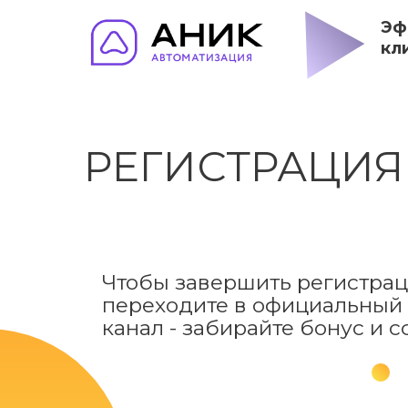
Эф
кл
РЕГИСТРАЦИЯ
Чтобы завершить регистра
переходите в официальный
канал - забирайте бонус и с