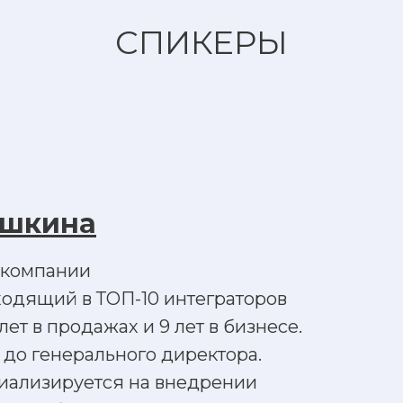
СПИКЕРЫ
ешкина
 компании
ходящий в ТОП-10 интеграторов
лет в продажах и 9 лет в бизнесе.
до генерального директора.
иализируется на внедрении