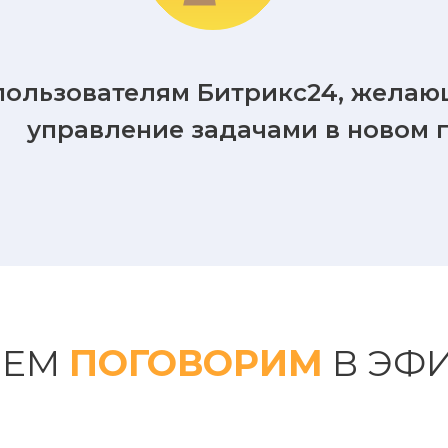
ользователям Битрикс24, желаю
управление задачами в новом 
ЧЕМ
ПОГОВОРИМ
В ЭФИ