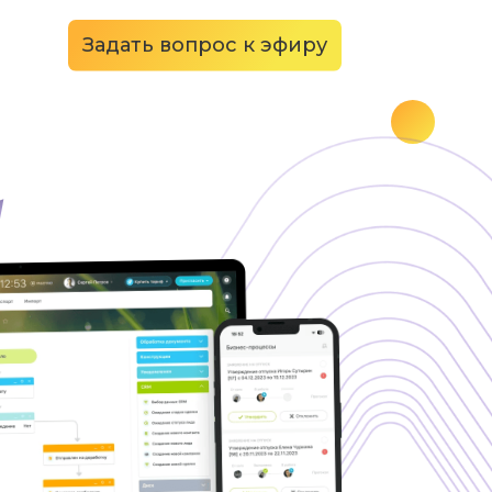
Задать вопрос к эфиру