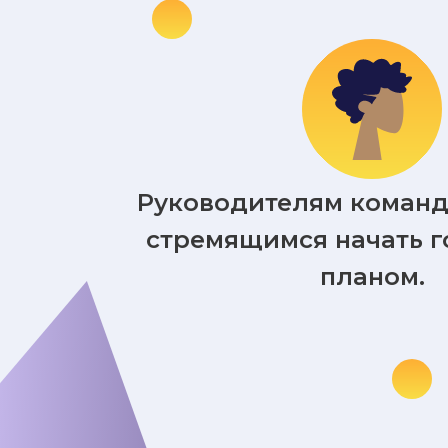
Руководителям команд 
стремящимся начать г
планом.