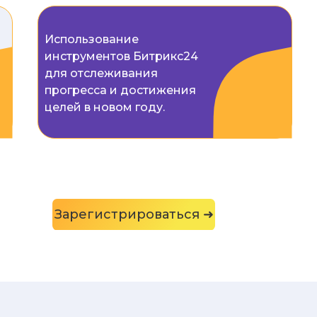
Использование
инструментов Битрикс24
для отслеживания
прогресса и достижения
целей в новом году.
Зарегистрироваться ➜