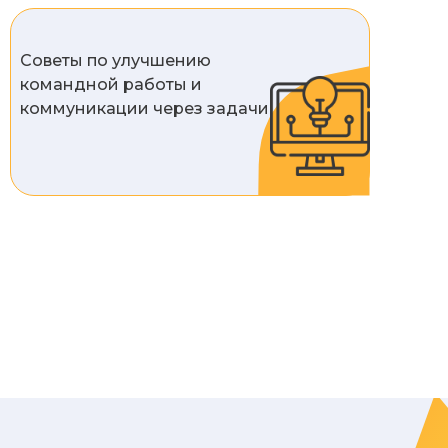
Советы по улучшению
командной работы и
коммуникации через задачи